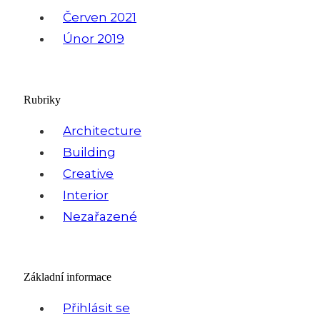
Červen 2021
Únor 2019
Rubriky
Architecture
Building
Creative
Interior
Nezařazené
Základní informace
Přihlásit se