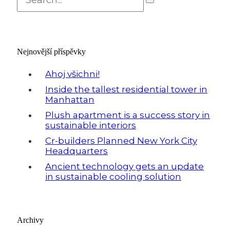
Nejnovější příspěvky
Ahoj všichni!
Inside the tallest residential tower in
Manhattan
Plush apartment is a success story in
sustainable interiors
Cr-builders Planned New York City
Headquarters
Ancient technology gets an update
in sustainable cooling solution
Archivy