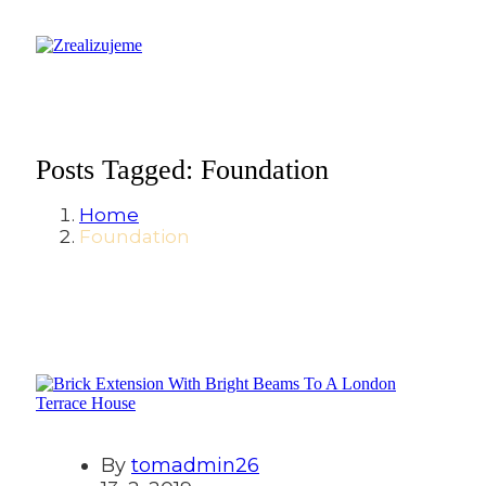
Posts Tagged: Foundation
Home
Foundation
By
tomadmin26