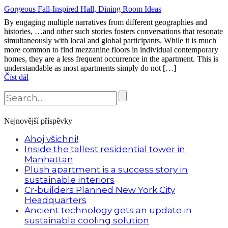
Gorgeous Fall-Inspired Hall, Dining Room Ideas
By engaging multiple narratives from different geographies and
histories, …and other such stories fosters conversations that resonate
simultaneously with local and global participants. While it is much
more common to find mezzanine floors in individual contemporary
homes, they are a less frequent occurrence in the apartment. This is
understandable as most apartments simply do not […]
Číst dál
Nejnovější příspěvky
Ahoj všichni!
Inside the tallest residential tower in
Manhattan
Plush apartment is a success story in
sustainable interiors
Cr-builders Planned New York City
Headquarters
Ancient technology gets an update in
sustainable cooling solution